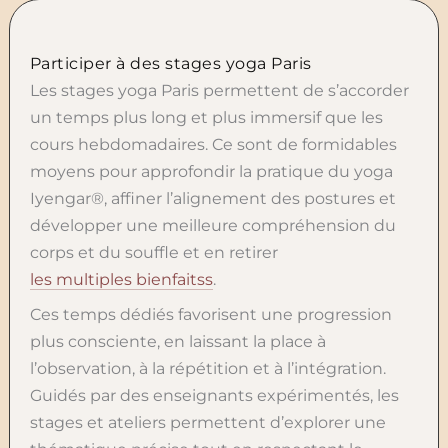
Participer à des stages yoga Paris
Les stages yoga Paris permettent de s’accorder
un temps plus long et plus immersif que les
cours hebdomadaires. Ce sont de formidables
moyens pour approfondir la pratique du yoga
Iyengar®, affiner l’alignement des postures et
développer une meilleure compréhension du
corps et du souffle et en retirer
les multiples bienfaitss
.
Ces temps dédiés favorisent une progression
plus consciente, en laissant la place à
l’observation, à la répétition et à l’intégration.
Guidés par des enseignants expérimentés, les
stages et ateliers permettent d’explorer une