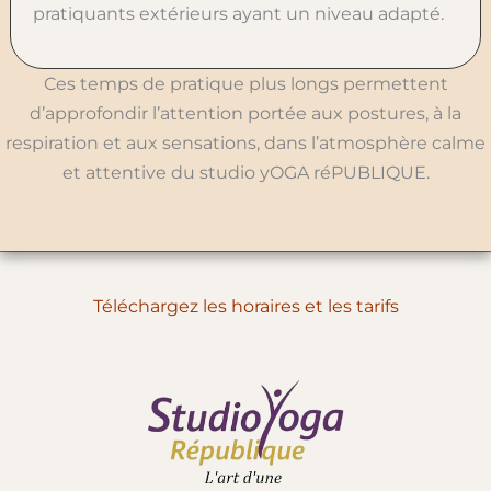
pratiquants extérieurs ayant un niveau adapté.
Ces temps de pratique plus longs permettent
d’approfondir l’attention portée aux postures, à la
respiration et aux sensations, dans l’atmosphère calme
et attentive du studio yOGA réPUBLIQUE.
Téléchargez les horaires et les tarifs