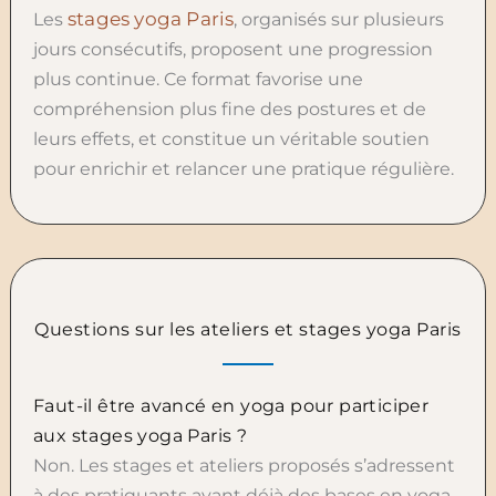
stages yoga Paris
Les
, organisés sur plusieurs
jours consécutifs, proposent une progression
plus continue. Ce format favorise une
compréhension plus fine des postures et de
leurs effets, et constitue un véritable soutien
pour enrichir et relancer une pratique régulière.
Questions sur les ateliers et stages yoga Paris
Faut-il être avancé en yoga pour participer
aux stages yoga Paris ?
Non. Les stages et ateliers proposés s’adressent
à des pratiquants ayant déjà des bases en yoga