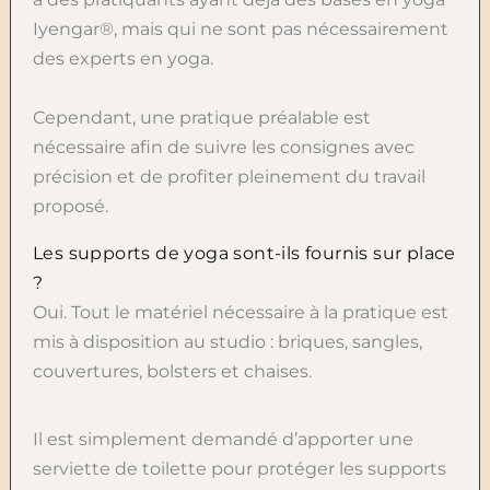
Iyengar®, mais qui ne sont pas nécessairement
des experts en yoga.
Cependant, une pratique préalable est
nécessaire afin de suivre les consignes avec
précision et de profiter pleinement du travail
proposé.
Les supports de yoga sont-ils fournis sur place
?
Oui. Tout le matériel nécessaire à la pratique est
mis à disposition au studio : briques, sangles,
couvertures, bolsters et chaises.
Il est simplement demandé d’apporter une
serviette de toilette pour protéger les supports