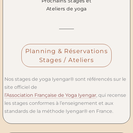
Prochains Stages et
Ateliers de yoga
Planning & Réservations
Stages / Ateliers
Nos stages de yoga Iyengar® sont référencés sur le
site officiel de
l’Association Française de Yoga Iyengar
, qui recense
les stages conformes à l’enseignement et aux
standards de la méthode Iyengar® en France.