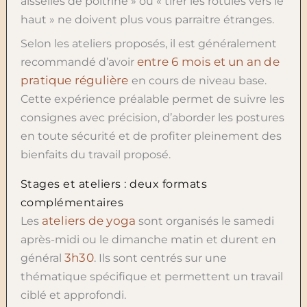
aisselles de poitrine » ou « tirer les rotules vers le
haut » ne doivent plus vous parraitre étranges.
Selon les ateliers proposés, il est généralement
entre 6 mois et un an de
recommandé d’avoir
pratique régulière
en cours de niveau base.
Cette expérience préalable permet de suivre les
consignes avec précision, d’aborder les postures
en toute sécurité et de profiter pleinement des
bienfaits du travail proposé.
Stages et ateliers : deux formats
complémentaires
ateliers de yoga
Les
sont organisés le samedi
après-midi ou le dimanche matin et durent en
3h30
général
. Ils sont centrés sur une
thématique spécifique et permettent un travail
ciblé et approfondi.