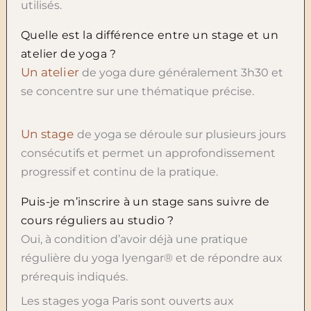
utilisés.
Quelle est la différence entre un stage et un
atelier de yoga ?
Un atelier
de yoga dure généralement 3h30 et
se concentre sur une thématique précise.
Un stage
de yoga se déroule sur plusieurs jours
consécutifs et permet un approfondissement
progressif et continu de la pratique.
Puis-je m’inscrire à un stage sans suivre de
cours réguliers au studio ?
Oui, à condition d’avoir déjà une pratique
régulière du yoga Iyengar® et de répondre aux
prérequis indiqués.
Les stages yoga Paris sont ouverts aux