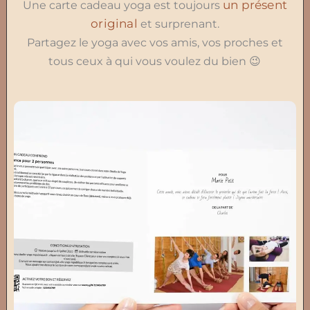
un présent
Une carte cadeau yoga est toujours
original
et surprenant.
Partagez le yoga avec vos amis, vos proches et
tous ceux à qui vous voulez du bien 😉