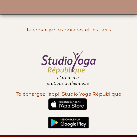
Téléchargez les horaires et les tarifs
Téléchargez l'appli Studio Yoga République