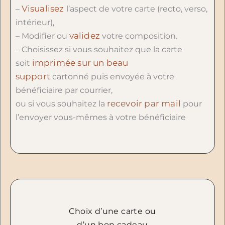
Visualisez
–
l’aspect de votre carte (recto, verso,
intérieur),
validez
– Modifier ou
votre composition.
– Choisissez si vous souhaitez que la carte
imprimée sur un beau
soit
support
cartonné puis envoyée à votre
bénéficiaire par courrier,
recevoir par mail
ou si vous souhaitez la
pour
l’envoyer vous-mêmes à votre bénéficiaire
Choix d’une carte ou
d’un bon cadeau