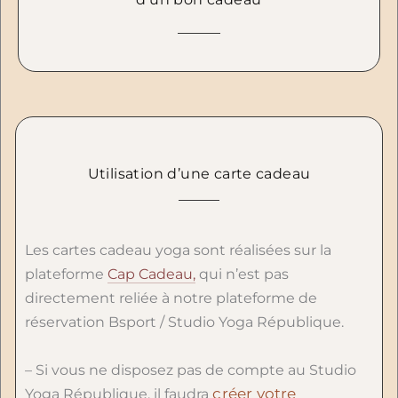
Utilisation d’une carte cadeau
Les cartes cadeau yoga sont réalisées sur la
plateforme
Cap Cadeau,
qui n’est pas
directement reliée à notre plateforme de
réservation Bsport / Studio Yoga République.
– Si vous ne disposez pas de compte au Studio
créer votre
Yoga République, il faudra