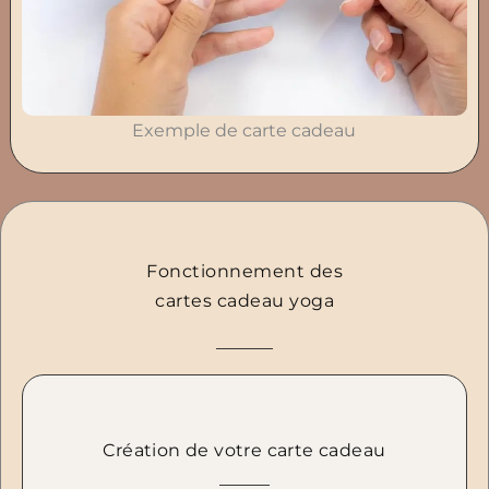
Exemple de carte cadeau
Fonctionnement des
cartes cadeau yoga
Création de votre carte cadeau