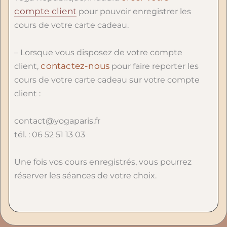
compte client
pour pouvoir enregistrer les
cours de votre carte cadeau.
– Lorsque vous disposez de votre compte
contactez-nous
client,
pour faire reporter les
cours de votre carte cadeau sur votre compte
client :
contact@yogaparis.fr
tél. : 06 52 51 13 03
Une fois vos cours enregistrés, vous pourrez
réserver les séances de votre choix.