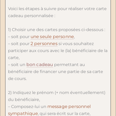
Voici les étapes à suivre pour réaliser votre carte
cadeau personnalisée :
1) Choisir une des cartes proposées ci-dessous :
une seule personne
– soit pour
,
2 personnes
– soit pour
si vous souhaitez
participer aux cours avec le (la) bénéficiaire de la
carte,
bon cadeau
– soit un
permettant au
bénéficiaire de financer une partie de sa carte
de cours.
2) Indiquez le prénom (+ nom éventuellement)
du bénéficiaire,
message personnel
– Composez-lui un
sympathique
, qui sera écrit sur la carte,